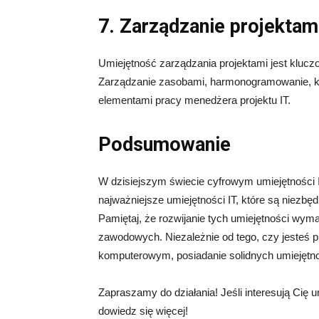
7. Zarządzanie projektam
Umiejętność zarządzania projektami jest klucz
Zarządzanie zasobami, harmonogramowanie, k
elementami pracy menedżera projektu IT.
Podsumowanie
W dzisiejszym świecie cyfrowym umiejętności 
najważniejsze umiejętności IT, które są niezbę
Pamiętaj, że rozwijanie tych umiejętności wyma
zawodowych. Niezależnie od tego, czy jesteś p
komputerowym, posiadanie solidnych umiejętno
Zapraszamy do działania! Jeśli interesują Cię u
dowiedz się więcej!