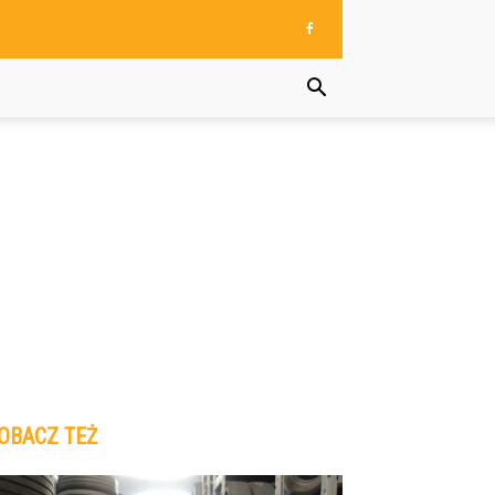
OBACZ TEŻ