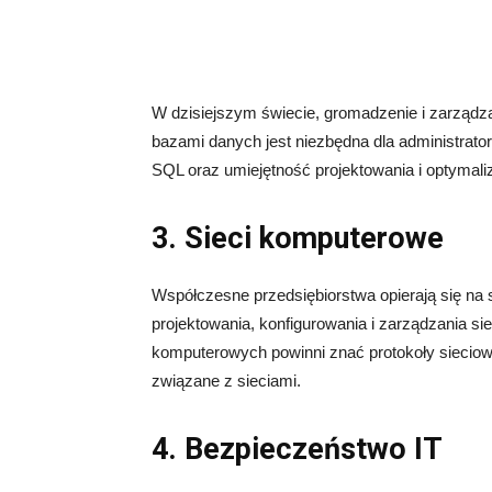
W dzisiejszym świecie, gromadzenie i zarządz
bazami danych jest niezbędna dla administrat
SQL oraz umiejętność projektowania i optymaliz
3. Sieci komputerowe
Współczesne przedsiębiorstwa opierają się na
projektowania, konfigurowania i zarządzania sie
komputerowych powinni znać protokoły sieciow
związane z sieciami.
4. Bezpieczeństwo IT