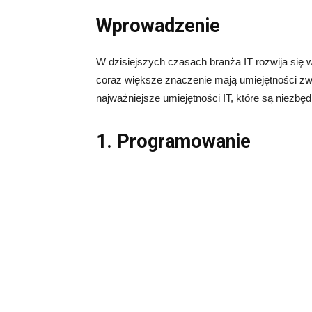
Wprowadzenie
W dzisiejszych czasach branża IT rozwija się
coraz większe znaczenie mają umiejętności z
najważniejsze umiejętności IT, które są niezb
1. Programowanie