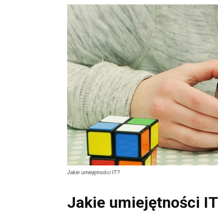
Jakie umiejętności IT?
Jakie umiejętności I