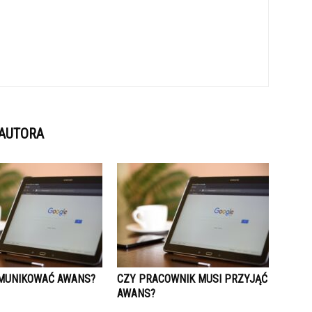
 AUTORA
MUNIKOWAĆ AWANS?
CZY PRACOWNIK MUSI PRZYJĄĆ
AWANS?