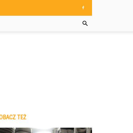
OBACZ TEŻ