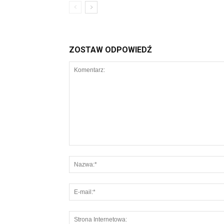
ZOSTAW ODPOWIEDŹ