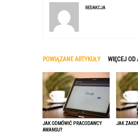
REDAKCJA
POWIĄZANE ARTYKUŁY
WIĘCEJ OD
JAK ODMÓWIĆ PRACODAWCY
JAK ZAKO
AWANSU?