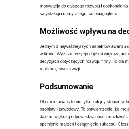
motywacja do dalszego rozwoju i doskonalenia 
satysfakcji i dumy z tego, co osiągnąłem.
Możliwość wpływu na de
Jednym z najważniejszych aspektów awansu d
w firmie. Wyższa pozycja daje mi większą auto
decyzjach dotyczących rozwoju firmy. To dla 
realizację swojej wizji.
Podsumowanie
Dla mnie awans to nie tylko kolejny stopień w 
osobisty i zawodowy. To potwierdzenie, że moj
daje mi większą odpowiedzialność i możliwość 
spełnienie marzeń i osiągnięcie sukcesu. Cies