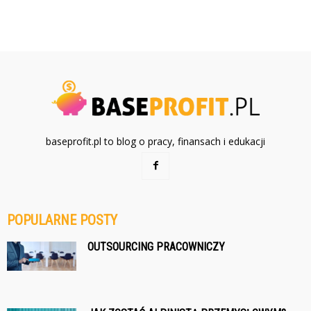
baseprofit.pl to blog o pracy, finansach i edukacji
POPULARNE POSTY
OUTSOURCING PRACOWNICZY