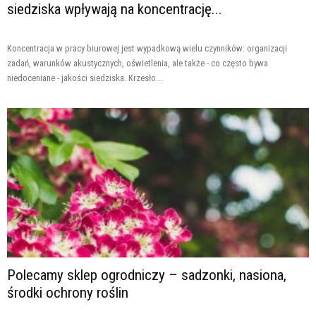
siedziska wpływają na koncentrację...
Koncentracja w pracy biurowej jest wypadkową wielu czynników: organizacji
zadań, warunków akustycznych, oświetlenia, ale także - co często bywa
niedoceniane - jakości siedziska. Krzesło...
Polecamy sklep ogrodniczy – sadzonki, nasiona,
środki ochrony roślin