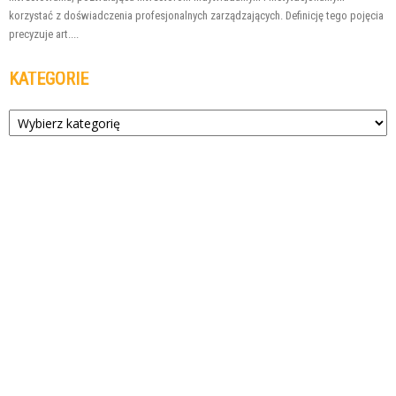
korzystać z doświadczenia profesjonalnych zarządzających. Definicję tego pojęcia
precyzuje art....
KATEGORIE
Kategorie