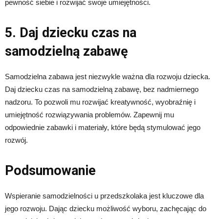
pewność siebie i rozwijać swoje umiejętności.
5. Daj dziecku czas na
samodzielną zabawę
Samodzielna zabawa jest niezwykle ważna dla rozwoju dziecka.
Daj dziecku czas na samodzielną zabawę, bez nadmiernego
nadzoru. To pozwoli mu rozwijać kreatywność, wyobraźnię i
umiejętność rozwiązywania problemów. Zapewnij mu
odpowiednie zabawki i materiały, które będą stymulować jego
rozwój.
Podsumowanie
Wspieranie samodzielności u przedszkolaka jest kluczowe dla
jego rozwoju. Dając dziecku możliwość wyboru, zachęcając do