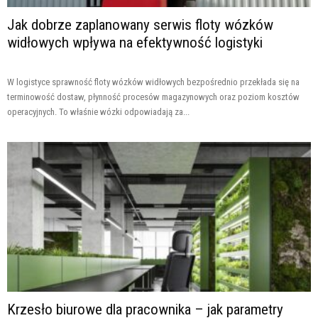
Jak dobrze zaplanowany serwis floty wózków
widłowych wpływa na efektywność logistyki
W logistyce sprawność floty wózków widłowych bezpośrednio przekłada się na
terminowość dostaw, płynność procesów magazynowych oraz poziom kosztów
operacyjnych. To właśnie wózki odpowiadają za...
Krzesło biurowe dla pracownika – jak parametry