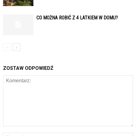
CO MOŻNA ROBIĆ Z 4 LATKIEM W DOMU?
ZOSTAW ODPOWIEDŹ