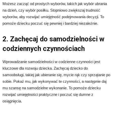
Możesz zacząć od prostych wyborów, takich jak wybór ubrania
na dzień, czy wybór posiłku. Stopniowo zwiększaj trudność
wyborów, aby rozwijać umiejętność podejmowania decyzji. To
pomoże dziecku poczuć się pewniej i bardziej niezależnie.
2. Zachęcaj do samodzielności w
codziennych czynnościach
Wprowadzanie samodzielności w codzienne czynności jest
kluczowe dla rozwoju dziecka. Zachęcaj dziecko do
samoobsługi, takiej jak ubieranie się, mycie rąk czy sprzątanie po
sobie. Pokaż mu, jak wykonywać te czynności, a następnie daj
mu szansę na samodzielne wykonanie. To pomoże dziecku
rozwijać umiejętności praktyczne i poczuć się dumne z
osiągnięcia.