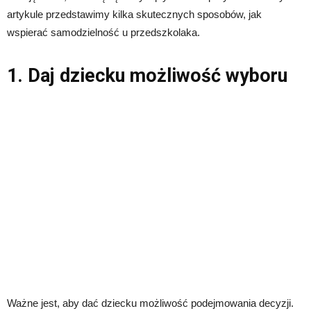
artykule przedstawimy kilka skutecznych sposobów, jak
wspierać samodzielność u przedszkolaka.
1. Daj dziecku możliwość wyboru
Ważne jest, aby dać dziecku możliwość podejmowania decyzji.