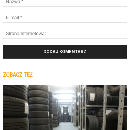
ZOBACZ TEŻ