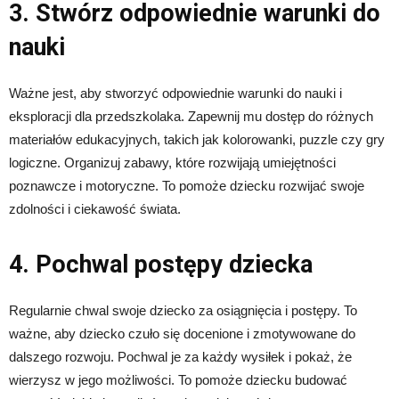
3. Stwórz odpowiednie warunki do
nauki
Ważne jest, aby stworzyć odpowiednie warunki do nauki i
eksploracji dla przedszkolaka. Zapewnij mu dostęp do różnych
materiałów edukacyjnych, takich jak kolorowanki, puzzle czy gry
logiczne. Organizuj zabawy, które rozwijają umiejętności
poznawcze i motoryczne. To pomoże dziecku rozwijać swoje
zdolności i ciekawość świata.
4. Pochwal postępy dziecka
Regularnie chwal swoje dziecko za osiągnięcia i postępy. To
ważne, aby dziecko czuło się docenione i zmotywowane do
dalszego rozwoju. Pochwal je za każdy wysiłek i pokaż, że
wierzysz w jego możliwości. To pomoże dziecku budować