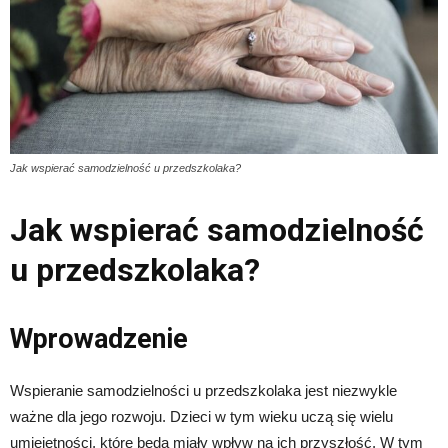
Jak wspierać samodzielność u przedszkolaka?
Jak wspierać samodzielność
u przedszkolaka?
Wprowadzenie
Wspieranie samodzielności u przedszkolaka jest niezwykle
ważne dla jego rozwoju. Dzieci w tym wieku uczą się wielu
umiejętności, które będą miały wpływ na ich przyszłość. W tym