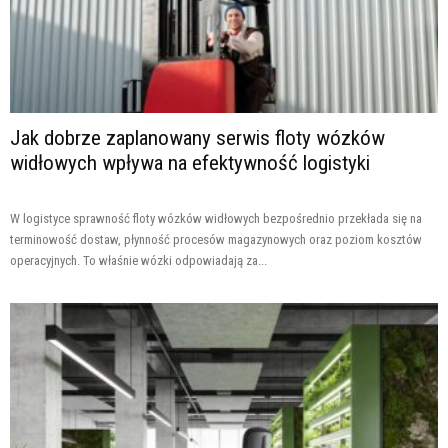
Jak dobrze zaplanowany serwis floty wózków
widłowych wpływa na efektywność logistyki
W logistyce sprawność floty wózków widłowych bezpośrednio przekłada się na
terminowość dostaw, płynność procesów magazynowych oraz poziom kosztów
operacyjnych. To właśnie wózki odpowiadają za...