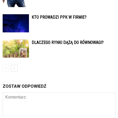
KTO PROWADZI PPK W FIRMIE?
DLACZEGO RYNKI DĄŻĄ DO RÓWNOWAGI?
ZOSTAW ODPOWIEDŹ