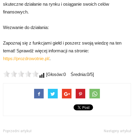
skuteczne działanie na rynku i osiąganie swoich celów
finansowych.
Wezwanie do działania:
Zapoznaj się z funkcjami giełd i poszerz swoją wiedzę na ten
temat! Sprawdź więcej informacji na stronie:
https://prozdrowotnie.pl/
.
[Głosów:0 Średnia:0/5]
Poprzedni artykuł
Następny artykuł