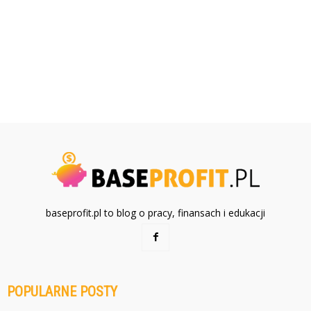
baseprofit.pl to blog o pracy, finansach i edukacji
POPULARNE POSTY